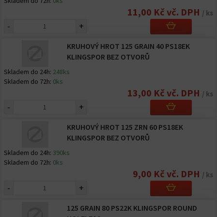
Skladem do 72h:
0ks
11,00 Kč vč. DPH
/ ks
-
+
KRUHOVÝ HROT 125 GRAIN 40 PS18EK
KLINGSPOR BEZ OTVORŮ
Skladem do 24h:
248ks
Skladem do 72h:
0ks
13,00 Kč vč. DPH
/ ks
-
+
KRUHOVÝ HROT 125 ZRN 60 PS18EK
KLINGSPOR BEZ OTVORŮ
Skladem do 24h:
390ks
Skladem do 72h:
0ks
9,00 Kč vč. DPH
/ ks
-
+
125 GRAIN 80 PS22K KLINGSPOR ROUND