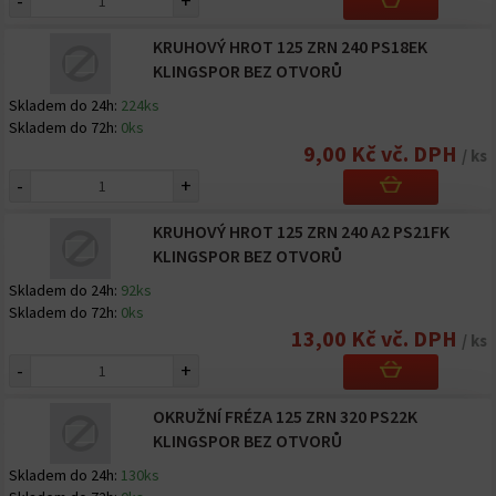
-
+
KRUHOVÝ HROT 125 ZRN 240 PS18EK
KLINGSPOR BEZ OTVORŮ
Skladem do 24h:
224ks
Skladem do 72h:
0ks
9,00 Kč vč. DPH
/ ks
-
+
KRUHOVÝ HROT 125 ZRN 240 A2 PS21FK
KLINGSPOR BEZ OTVORŮ
Skladem do 24h:
92ks
Skladem do 72h:
0ks
13,00 Kč vč. DPH
/ ks
-
+
OKRUŽNÍ FRÉZA 125 ZRN 320 PS22K
KLINGSPOR BEZ OTVORŮ
Skladem do 24h:
130ks