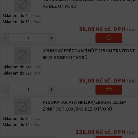
KS BEZ OTVORŮ
Skladem do 24h:
4bal
Skladem do 72h:
0bal
88,00 Kč vč. DPH
/ bal
-
+
KRUHOVÝ FRÉZOVACÍ NŮŽ 225MM ZRNITOST
60 /5 KS BEZ OTVORŮ
Skladem do 24h:
5bal
Skladem do 72h:
0bal
83,00 Kč vč. DPH
/ bal
-
+
VYSOKÁ KULATÁ MŘÍŽKA/ZIRAFA/ 225MM
ZRNITOST 100 /5KS BEZ OTVORŮ
Skladem do 24h:
5bal
Skladem do 72h:
0bal
138,00 Kč vč. DPH
/ bal