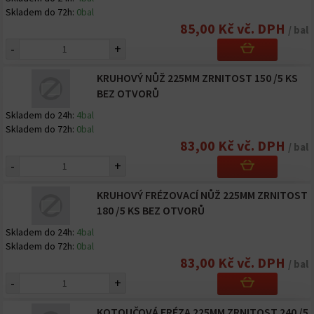
Skladem do 72h:
0bal
85,00 Kč vč. DPH
/ bal
-
+
KRUHOVÝ NŮŽ 225MM ZRNITOST 150 /5 KS
BEZ OTVORŮ
Skladem do 24h:
4bal
Skladem do 72h:
0bal
83,00 Kč vč. DPH
/ bal
-
+
KRUHOVÝ FRÉZOVACÍ NŮŽ 225MM ZRNITOST
180 /5 KS BEZ OTVORŮ
Skladem do 24h:
4bal
Skladem do 72h:
0bal
83,00 Kč vč. DPH
/ bal
-
+
KOTOUČOVÁ FRÉZA 225MM ZRNITOST 240 /5