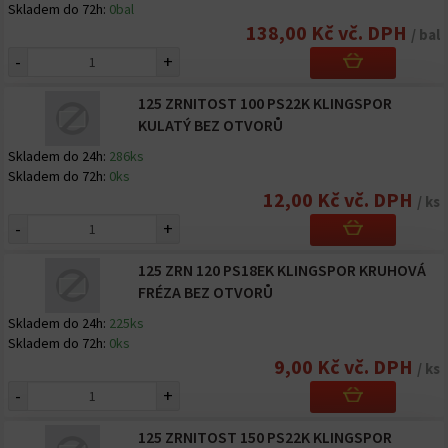
Skladem do 72h:
0bal
138,00 Kč vč. DPH
/ bal
-
+
125 ZRNITOST 100 PS22K KLINGSPOR
KULATÝ BEZ OTVORŮ
Skladem do 24h:
286ks
Skladem do 72h:
0ks
12,00 Kč vč. DPH
/ ks
-
+
125 ZRN 120 PS18EK KLINGSPOR KRUHOVÁ
FRÉZA BEZ OTVORŮ
Skladem do 24h:
225ks
Skladem do 72h:
0ks
9,00 Kč vč. DPH
/ ks
-
+
125 ZRNITOST 150 PS22K KLINGSPOR