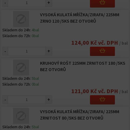
-
+
VYSOKÁ KULATÁ MŘÍŽKA/ZIRAFA/ 225MM
ZRNO 120 /5KS BEZ OTVORŮ
Skladem do 24h:
4bal
Skladem do 72h:
0bal
124,00 Kč vč. DPH
/ bal
-
+
KRUHOVÝ ROŠT 225MM ZRNITOST 180 /5KS
BEZ OTVORŮ
Skladem do 24h:
5bal
Skladem do 72h:
0bal
121,00 Kč vč. DPH
/ bal
-
+
VYSOKÁ KULATÁ MŘÍŽKA/ZIRAFA/ 225MM
ZRNITOST 80 /5KS BEZ OTVORŮ
Skladem do 24h:
5bal