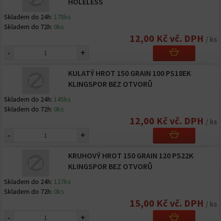
HOLELESS
Skladem do 24h:
178ks
Skladem do 72h:
0ks
12,00 Kč vč. DPH
/ ks
-
+
KULATÝ HROT 150 GRAIN 100 PS18EK
KLINGSPOR BEZ OTVORŮ
Skladem do 24h:
145ks
Skladem do 72h:
0ks
12,00 Kč vč. DPH
/ ks
-
+
KRUHOVÝ HROT 150 GRAIN 120 PS22K
KLINGSPOR BEZ OTVORŮ
Skladem do 24h:
127ks
Skladem do 72h:
0ks
15,00 Kč vč. DPH
/ ks
-
+