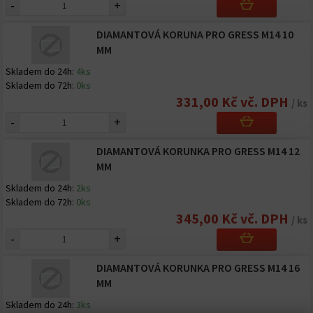
-
+
DIAMANTOVÁ KORUNA PRO GRESS M14 10
MM
Skladem do 24h:
4ks
Skladem do 72h:
0ks
331,00 Kč vč. DPH
/ ks
-
+
DIAMANTOVÁ KORUNKA PRO GRESS M14 12
MM
Skladem do 24h:
2ks
Skladem do 72h:
0ks
345,00 Kč vč. DPH
/ ks
-
+
DIAMANTOVÁ KORUNKA PRO GRESS M14 16
MM
Skladem do 24h:
3ks