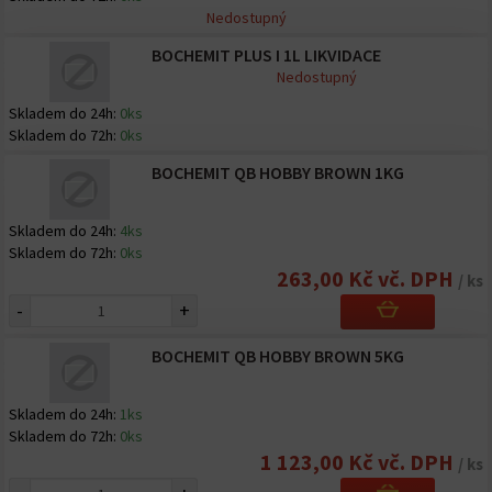
Nedostupný
BOCHEMIT PLUS I 1L LIKVIDACE
Nedostupný
Skladem do 24h:
0ks
Skladem do 72h:
0ks
BOCHEMIT QB HOBBY BROWN 1KG
Skladem do 24h:
4ks
Skladem do 72h:
0ks
263,00 Kč vč. DPH
/ ks
-
+
BOCHEMIT QB HOBBY BROWN 5KG
Skladem do 24h:
1ks
Skladem do 72h:
0ks
1 123,00 Kč vč. DPH
/ ks