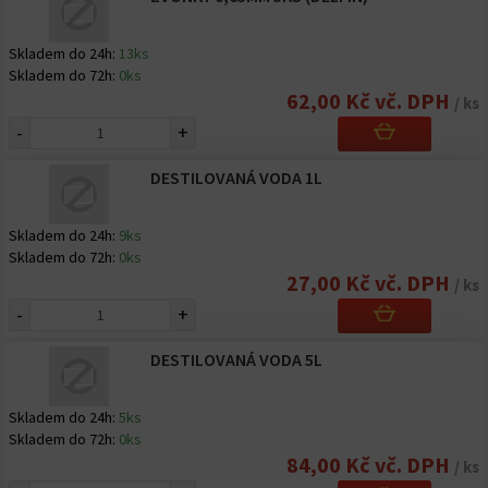
Skladem do 24h:
13ks
Skladem do 72h:
0ks
62,00 Kč vč. DPH
/ ks
-
+
DESTILOVANÁ VODA 1L
Skladem do 24h:
9ks
Skladem do 72h:
0ks
27,00 Kč vč. DPH
/ ks
-
+
DESTILOVANÁ VODA 5L
Skladem do 24h:
5ks
Skladem do 72h:
0ks
84,00 Kč vč. DPH
/ ks