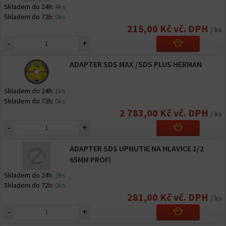
Skladem do 24h:
4ks
Skladem do 72h:
0ks
215,00 Kč vč. DPH
/ ks
-
+
ADAPTER SDS MAX /SDS PLUS HERMAN
Skladem do 24h:
1ks
Skladem do 72h:
0ks
2 783,00 Kč vč. DPH
/ ks
-
+
ADAPTER SDS UPNUTIE NA HLAVICE 1/2
65MM PROFI
Skladem do 24h:
2ks
Skladem do 72h:
0ks
281,00 Kč vč. DPH
/ ks
-
+