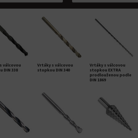
s válcovou
Vrtáky s válcovou
Vrtáky s válcovou
u DIN 338
stopkou DIN 340
stopkou EXTRA
prodlouženou podle
DIN 1869