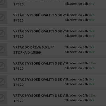
Skladem do 72h:
0ks
TP320
VRTÁK 5 VYSOKÉ KVALITY S SK V
Skladem do 24h:
8ks
Skladem do 72h:
0ks
TP320
VRTÁK 6 VYSOKÉ KVALITY S SK V
Skladem do 24h:
9ks
Skladem do 72h:
0ks
TP320
VRTÁK DO DŘEVA 6,0 1/4"
Skladem do 24h:
2ks
Skladem do 72h:
0ks
STOPKA D-15899
VRTÁK 7 VYSOKÉ KVALITY S SK V
Skladem do 24h:
12ks
Skladem do 72h:
0ks
TP320
VRTÁK 8 VYSOKÉ KVALITY S SK V
Skladem do 24h:
9ks
Skladem do 72h:
0ks
TP320
VRTÁK 9 VYSOKÉ KVALITY S SK V
Skladem do 24h:
11ks
Skladem do 72h:
0ks
TP320