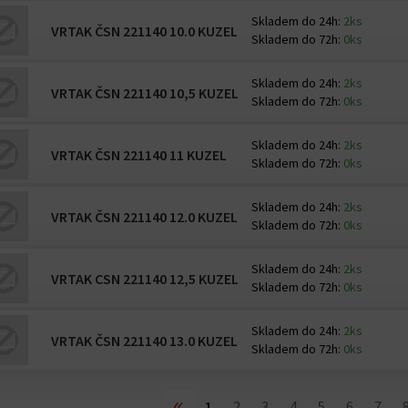
Skladem do 24h:
2ks
VRTAK ČSN 221140 10.0 KUZEL
Skladem do 72h:
0ks
Skladem do 24h:
2ks
VRTAK ČSN 221140 10,5 KUZEL
Skladem do 72h:
0ks
Skladem do 24h:
2ks
VRTAK ČSN 221140 11 KUZEL
Skladem do 72h:
0ks
Skladem do 24h:
2ks
VRTAK ČSN 221140 12.0 KUZEL
Skladem do 72h:
0ks
Skladem do 24h:
2ks
VRTAK CSN 221140 12,5 KUZEL
Skladem do 72h:
0ks
Skladem do 24h:
2ks
VRTAK ČSN 221140 13.0 KUZEL
Skladem do 72h:
0ks
«
1
2
3
4
5
6
7