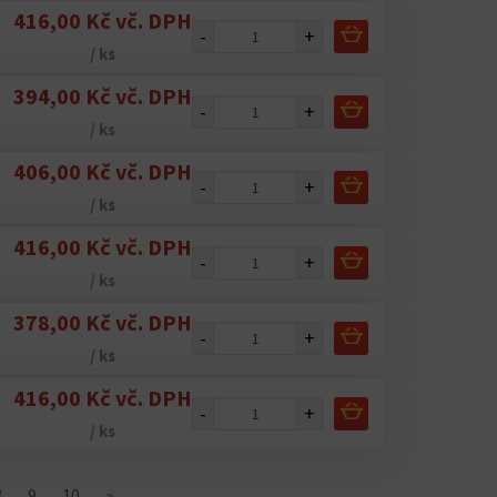
416,00 Kč vč. DPH
-
+
/ ks
394,00 Kč vč. DPH
-
+
/ ks
406,00 Kč vč. DPH
-
+
/ ks
416,00 Kč vč. DPH
-
+
/ ks
378,00 Kč vč. DPH
-
+
/ ks
416,00 Kč vč. DPH
-
+
/ ks
8
9
10
»