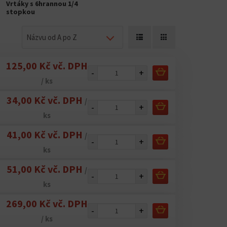
Vrtáky s 6hrannou 1/4
stopkou
Názvu od A po Z
125,00 Kč vč. DPH
-
+
/ ks
34,00 Kč vč. DPH
/
-
+
ks
41,00 Kč vč. DPH
/
-
+
ks
51,00 Kč vč. DPH
/
-
+
ks
269,00 Kč vč. DPH
-
+
/ ks