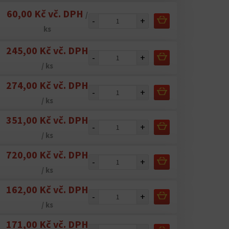
60,00 Kč vč. DPH
/
-
+
ks
245,00 Kč vč. DPH
-
+
/ ks
274,00 Kč vč. DPH
-
+
/ ks
351,00 Kč vč. DPH
-
+
/ ks
720,00 Kč vč. DPH
-
+
/ ks
162,00 Kč vč. DPH
-
+
/ ks
171,00 Kč vč. DPH