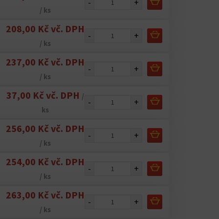
-
+
/ ks
208,00 Kč vč. DPH
-
+
/ ks
237,00 Kč vč. DPH
-
+
/ ks
37,00 Kč vč. DPH
/
-
+
ks
256,00 Kč vč. DPH
-
+
/ ks
254,00 Kč vč. DPH
-
+
/ ks
263,00 Kč vč. DPH
-
+
/ ks