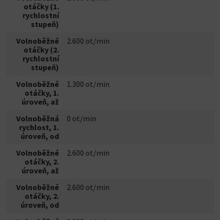
otáčky (1.
rychlostní
stupeň)
Volnoběžné
2.600 ot/min
otáčky (2.
rychlostní
stupeň)
Volnoběžné
1.300 ot/min
otáčky, 1.
úroveň, až
Volnoběžná
0 ot/min
rychlost, 1.
úroveň, od
Volnoběžné
2.600 ot/min
otáčky, 2.
úroveň, až
Volnoběžné
2.600 ot/min
otáčky, 2.
úroveň, od