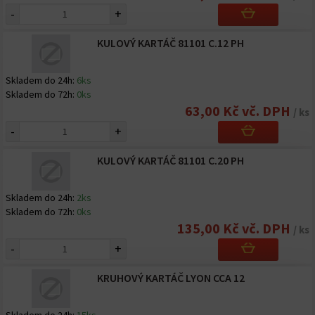
-
+
KULOVÝ KARTÁČ 81101 C.12 PH
Skladem do 24h:
6ks
Skladem do 72h:
0ks
63,00 Kč vč. DPH
/ ks
-
+
KULOVÝ KARTÁČ 81101 C.20 PH
Skladem do 24h:
2ks
Skladem do 72h:
0ks
135,00 Kč vč. DPH
/ ks
-
+
KRUHOVÝ KARTÁČ LYON CCA 12