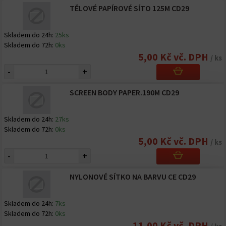
TĚLOVÉ PAPÍROVÉ SÍTO 125Μ CD29
Skladem do 24h:
25ks
Skladem do 72h:
0ks
5,00 Kč vč. DPH
/ ks
-
+
SCREEN BODY PAPER.190Μ CD29
Skladem do 24h:
27ks
Skladem do 72h:
0ks
5,00 Kč vč. DPH
/ ks
-
+
NYLONOVÉ SÍTKO NA BARVU CE CD29
Skladem do 24h:
7ks
Skladem do 72h:
0ks
11,00 Kč vč. DPH