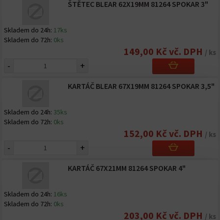
ŠTĚTEC BLEAR 62X19MM 81264 SPOKAR 3"
Skladem do 24h:
17ks
Skladem do 72h:
0ks
149,00 Kč vč. DPH
/ ks
-
+
KARTÁČ BLEAR 67X19MM 81264 SPOKAR 3,5"
Skladem do 24h:
35ks
Skladem do 72h:
0ks
152,00 Kč vč. DPH
/ ks
-
+
KARTÁČ 67X21MM 81264 SPOKAR 4"
Skladem do 24h:
16ks
Skladem do 72h:
0ks
203,00 Kč vč. DPH
/ ks