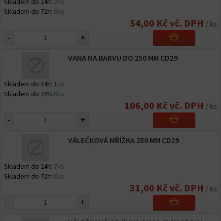
Skladem do 24h:
2ks
Skladem do 72h:
0ks
54,00 Kč vč. DPH
/ ks
-
+
VANA NA BARVU DO 250 MM CD29
Skladem do 24h:
1ks
Skladem do 72h:
0ks
106,00 Kč vč. DPH
/ ks
-
+
VÁLEČKOVÁ MŘÍŽKA 250 MM CD29
Skladem do 24h:
7ks
Skladem do 72h:
0ks
31,00 Kč vč. DPH
/ ks
-
+