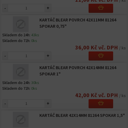
/ ks
-
+
KARTÁČ BLEAR POVRCH 42X11MM 81264
SPOKAR 0,75"
Skladem do 24h:
43ks
Skladem do 72h:
0ks
36,00 Kč vč. DPH
/ ks
-
+
KARTÁČ BLEAR POVRCH 42X14MM 81264
SPOKAR 1"
Skladem do 24h:
30ks
Skladem do 72h:
0ks
42,00 Kč vč. DPH
/ ks
-
+
KARTÁČ BLEAR 42X14MM 81264 SPOKAR 1,5"