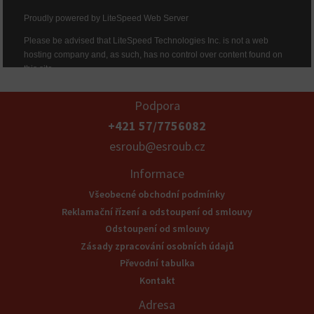
Podpora
+421 57/7756082
esroub@esroub.cz
Informace
Všeobecné obchodní podmínky
Reklamační řízení a odstoupení od smlouvy
Odstoupení od smlouvy
Zásady zpracování osobních údajů
Převodní tabulka
Kontakt
Adresa