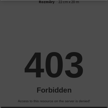
Rozměry
22 cm x 20 m