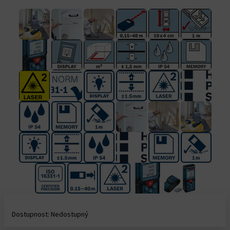
Dostupnost: Nedostupný