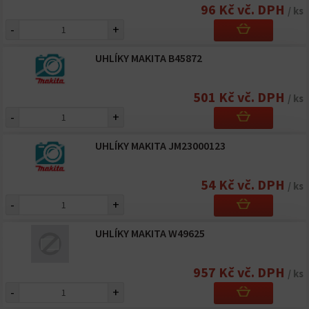
96 Kč vč. DPH
/ ks
-
+
UHLÍKY MAKITA B45872
501 Kč vč. DPH
/ ks
-
+
UHLÍKY MAKITA JM23000123
54 Kč vč. DPH
/ ks
-
+
UHLÍKY MAKITA W49625
957 Kč vč. DPH
/ ks
-
+