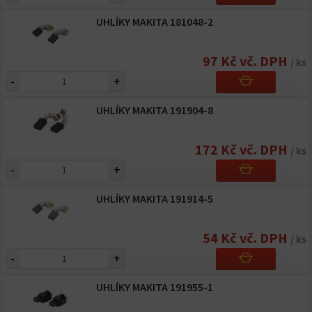
UHLÍKY MAKITA 181048-2
97 Kč vč. DPH
/ ks
-
+
UHLÍKY MAKITA 191904-8
172 Kč vč. DPH
/ ks
-
+
UHLÍKY MAKITA 191914-5
54 Kč vč. DPH
/ ks
-
+
UHLÍKY MAKITA 191955-1