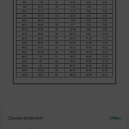
Zásoba dodávatel :
249ks