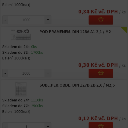
Balení:
1000ks
(1)
0,34 Kč vč. DPH
/ ks
-
+
POD PRAMENEM. DIN 128A A1 2,1 / M2
Skladem do 24h:
0ks
Skladem do 72h:
1700ks
Balení:
1000ks
(1)
0,30 Kč vč. DPH
/ ks
-
+
SUBL.PER.OBDL. DIN 127B ZB 2,6 / M2,5
Skladem do 24h:
1110ks
Skladem do 72h:
2500ks
Balení:
1000ks
(2)
0,12 Kč vč. DPH
/ ks
-
+