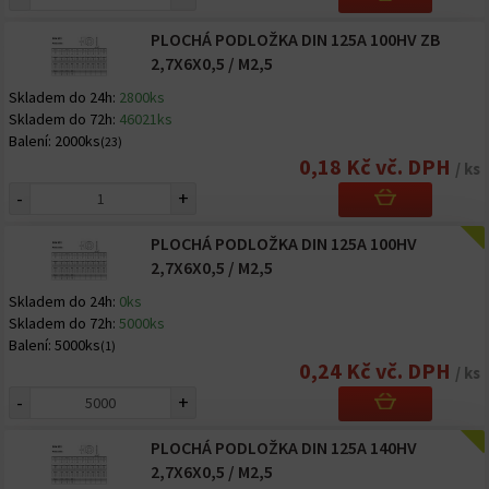
PLOCHÁ PODLOŽKA DIN 125A 100HV ZB
2,7X6X0,5 / M2,5
Skladem do 24h:
2800ks
Skladem do 72h:
46021ks
Balení:
2000ks
(23)
0,18 Kč vč. DPH
/ ks
-
+
PLOCHÁ PODLOŽKA DIN 125A 100HV
2,7X6X0,5 / M2,5
Skladem do 24h:
0ks
Skladem do 72h:
5000ks
Balení:
5000ks
(1)
0,24 Kč vč. DPH
/ ks
-
+
PLOCHÁ PODLOŽKA DIN 125A 140HV
2,7X6X0,5 / M2,5