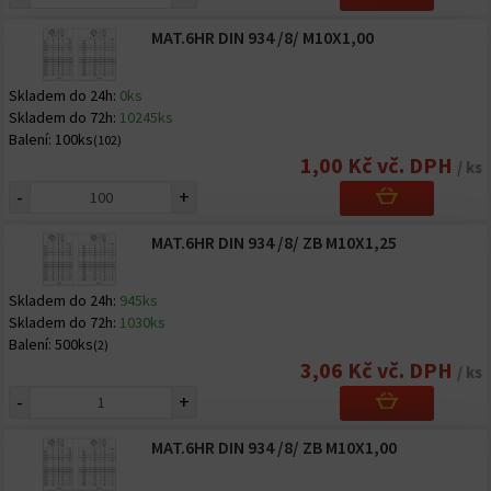
MAT.6HR DIN 934 /8/ M10X1,00
Skladem do 24h:
0ks
Skladem do 72h:
10245ks
Balení:
100ks
(102)
1,00 Kč vč. DPH
/ ks
-
+
MAT.6HR DIN 934 /8/ ZB M10X1,25
Skladem do 24h:
945ks
Skladem do 72h:
1030ks
Balení:
500ks
(2)
3,06 Kč vč. DPH
/ ks
-
+
MAT.6HR DIN 934 /8/ ZB M10X1,00