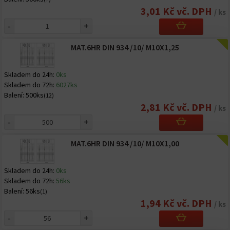
3,01 Kč vč. DPH
/ ks
-
+
MAT.6HR DIN 934 /10/ M10X1,25
Skladem do 24h:
0ks
Skladem do 72h:
6027ks
Balení:
500ks
(12)
2,81 Kč vč. DPH
/ ks
-
+
MAT.6HR DIN 934 /10/ M10X1,00
Skladem do 24h:
0ks
Skladem do 72h:
56ks
Balení:
56ks
(1)
1,94 Kč vč. DPH
/ ks
-
+