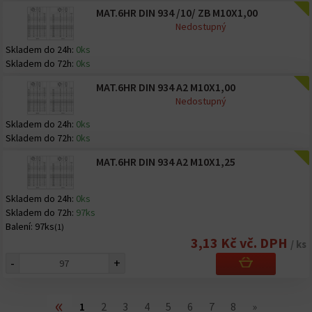
MAT.6HR DIN 934 /10/ ZB M10X1,00
Nedostupný
Skladem do 24h:
0ks
Skladem do 72h:
0ks
MAT.6HR DIN 934 A2 M10X1,00
Nedostupný
Skladem do 24h:
0ks
Skladem do 72h:
0ks
MAT.6HR DIN 934 A2 M10X1,25
Skladem do 24h:
0ks
Skladem do 72h:
97ks
Balení:
97ks
(1)
3,13 Kč vč. DPH
/ ks
-
+
«
1
2
3
4
5
6
7
8
»