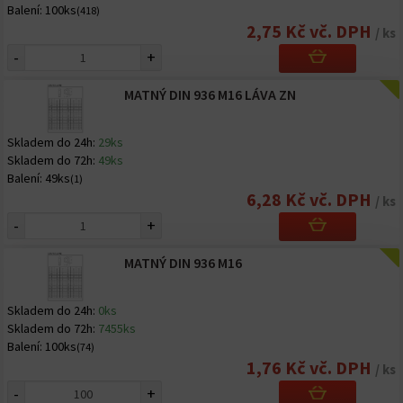
Balení:
100ks
(418)
2,75 Kč vč. DPH
/ ks
-
+
MATNÝ DIN 936 M16 LÁVA ZN
Skladem do 24h:
29ks
Skladem do 72h:
49ks
Balení:
49ks
(1)
6,28 Kč vč. DPH
/ ks
-
+
MATNÝ DIN 936 M16
Skladem do 24h:
0ks
Skladem do 72h:
7455ks
Balení:
100ks
(74)
1,76 Kč vč. DPH
/ ks
-
+