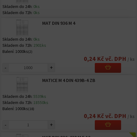
Skladem do 24h:
0ks
Skladem do 72h:
0ks
MAT DIN 936 M 4
Skladem do 24h:
0ks
Skladem do 72h:
2901ks
Balení:
1000ks
(2)
0,24 Kč vč. DPH
/ ks
-
+
MATICE M 4 DIN 439B-4 ZB
Skladem do 24h:
5539ks
Skladem do 72h:
18550ks
Balení:
1000ks
(18)
0,24 Kč vč. DPH
/ ks
-
+