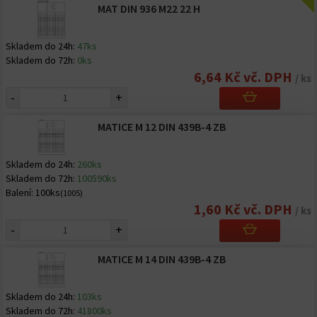
MAT DIN 936 M22 22 H
Skladem do 24h:
47ks
Skladem do 72h:
0ks
6,64 Kč vč. DPH
/ ks
-
+
MATICE M 12 DIN 439B-4 ZB
Skladem do 24h:
260ks
Skladem do 72h:
100590ks
Balení:
100ks
(1005)
1,60 Kč vč. DPH
/ ks
-
+
MATICE M 14 DIN 439B-4 ZB
Skladem do 24h:
103ks
Skladem do 72h:
41800ks