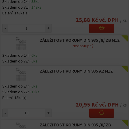
Skladem do 24h:
33ks
Skladem do 72h:
143ks
Balení:
143ks
(1)
25,88 Kč vč. DPH
/ ks
-
+
ZÁLEŽITOST KORUNY. DIN 935 /8/ ZB M12
Nedostupný
Skladem do 24h:
0ks
Skladem do 72h:
0ks
ZÁLEŽITOST KORUNY. DIN 935 A2 M12
Skladem do 24h:
0ks
Skladem do 72h:
13ks
Balení:
13ks
(1)
20,95 Kč vč. DPH
/ ks
-
+
ZÁLEŽITOST KORUNY. DIN 935 /8/ ZB