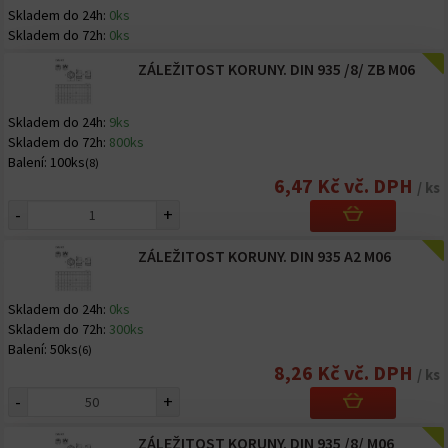
Skladem do 24h:
0ks
Skladem do 72h:
0ks
ZÁLEŽITOST KORUNY. DIN 935 /8/ ZB M06
Skladem do 24h:
9ks
Skladem do 72h:
800ks
Balení:
100ks
(8)
6,47 Kč vč. DPH
/ ks
-
+
ZÁLEŽITOST KORUNY. DIN 935 A2 M06
Skladem do 24h:
0ks
Skladem do 72h:
300ks
Balení:
50ks
(6)
8,26 Kč vč. DPH
/ ks
-
+
ZÁLEŽITOST KORUNY. DIN 935 /8/ M06