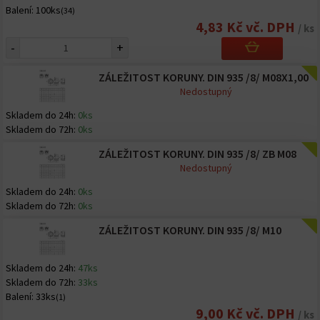
Balení:
100ks
(34)
4,83 Kč vč. DPH
/ ks
-
+
ZÁLEŽITOST KORUNY. DIN 935 /8/ M08X1,00
Nedostupný
Skladem do 24h:
0ks
Skladem do 72h:
0ks
ZÁLEŽITOST KORUNY. DIN 935 /8/ ZB M08
Nedostupný
Skladem do 24h:
0ks
Skladem do 72h:
0ks
ZÁLEŽITOST KORUNY. DIN 935 /8/ M10
Skladem do 24h:
47ks
Skladem do 72h:
33ks
Balení:
33ks
(1)
9,00 Kč vč. DPH
/ ks