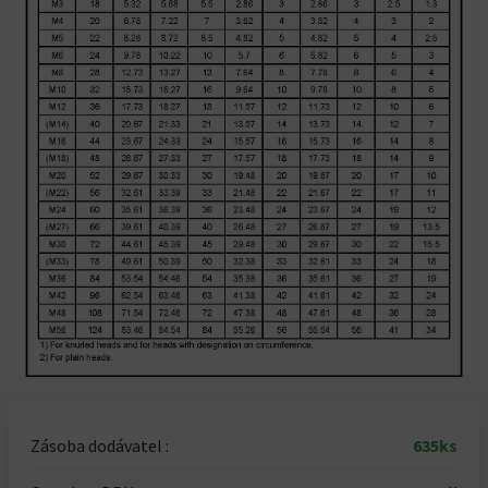
Zásoba dodávatel :
635ks