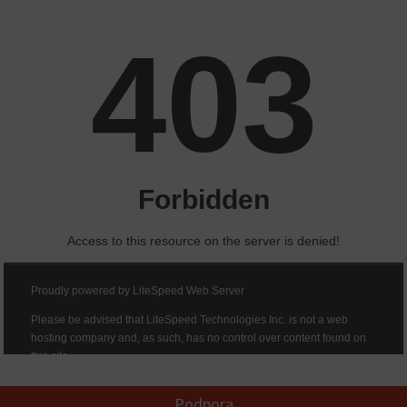
Podpora