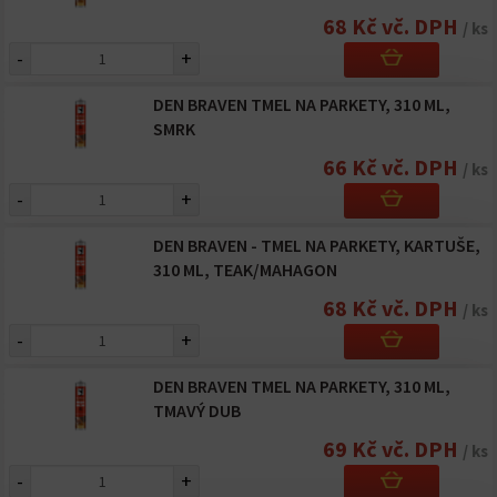
68 Kč vč. DPH
/ ks
-
+
DEN BRAVEN TMEL NA PARKETY, 310 ML,
SMRK
66 Kč vč. DPH
/ ks
-
+
DEN BRAVEN - TMEL NA PARKETY, KARTUŠE,
310 ML, TEAK/MAHAGON
68 Kč vč. DPH
/ ks
-
+
DEN BRAVEN TMEL NA PARKETY, 310 ML,
TMAVÝ DUB
69 Kč vč. DPH
/ ks
-
+