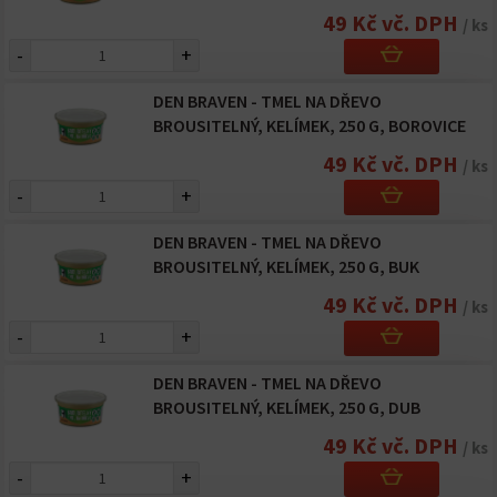
49 Kč vč. DPH
/ ks
-
+
DEN BRAVEN - TMEL NA DŘEVO
BROUSITELNÝ, KELÍMEK, 250 G, BOROVICE
49 Kč vč. DPH
/ ks
-
+
DEN BRAVEN - TMEL NA DŘEVO
BROUSITELNÝ, KELÍMEK, 250 G, BUK
49 Kč vč. DPH
/ ks
-
+
DEN BRAVEN - TMEL NA DŘEVO
BROUSITELNÝ, KELÍMEK, 250 G, DUB
49 Kč vč. DPH
/ ks
-
+