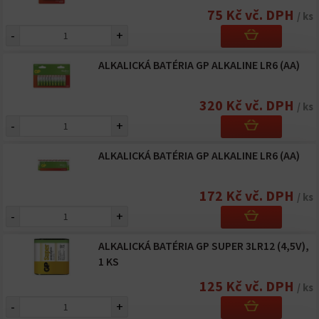
75 Kč vč. DPH
/ ks
-
+
ALKALICKÁ BATÉRIA GP ALKALINE LR6 (AA)
320 Kč vč. DPH
/ ks
-
+
ALKALICKÁ BATÉRIA GP ALKALINE LR6 (AA)
172 Kč vč. DPH
/ ks
-
+
ALKALICKÁ BATÉRIA GP SUPER 3LR12 (4,5V),
1 KS
125 Kč vč. DPH
/ ks
-
+