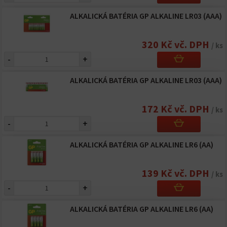
ALKALICKÁ BATÉRIA GP ALKALINE LR03 (AAA)
320 Kč vč. DPH
/ ks
-
+
ALKALICKÁ BATÉRIA GP ALKALINE LR03 (AAA)
172 Kč vč. DPH
/ ks
-
+
ALKALICKÁ BATÉRIA GP ALKALINE LR6 (AA)
139 Kč vč. DPH
/ ks
-
+
ALKALICKÁ BATÉRIA GP ALKALINE LR6 (AA)