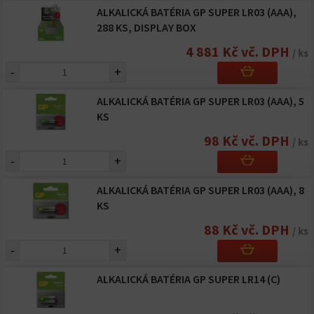
ALKALICKÁ BATÉRIA GP SUPER LR03 (AAA),
288 KS, DISPLAY BOX
4 881 Kč vč. DPH
/ ks
-
+
ALKALICKÁ BATÉRIA GP SUPER LR03 (AAA), 5
KS
98 Kč vč. DPH
/ ks
-
+
ALKALICKÁ BATÉRIA GP SUPER LR03 (AAA), 8
KS
88 Kč vč. DPH
/ ks
-
+
ALKALICKÁ BATÉRIA GP SUPER LR14 (C)