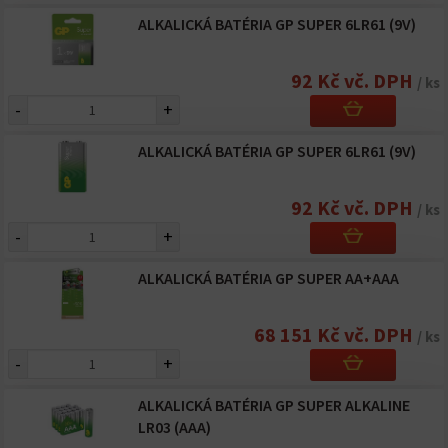
ALKALICKÁ BATÉRIA GP SUPER 6LR61 (9V)
92 Kč vč. DPH
/ ks
-
+
ALKALICKÁ BATÉRIA GP SUPER 6LR61 (9V)
92 Kč vč. DPH
/ ks
-
+
ALKALICKÁ BATÉRIA GP SUPER AA+AAA
68 151 Kč vč. DPH
/ ks
-
+
ALKALICKÁ BATÉRIA GP SUPER ALKALINE
LR03 (AAA)