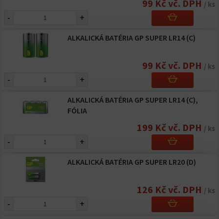
99 Kč vč. DPH
/ ks
-
+
ALKALICKÁ BATÉRIA GP SUPER LR14 (C)
99 Kč vč. DPH
/ ks
-
+
ALKALICKÁ BATÉRIA GP SUPER LR14 (C),
FÓLIA
199 Kč vč. DPH
/ ks
-
+
ALKALICKÁ BATÉRIA GP SUPER LR20 (D)
126 Kč vč. DPH
/ ks
-
+