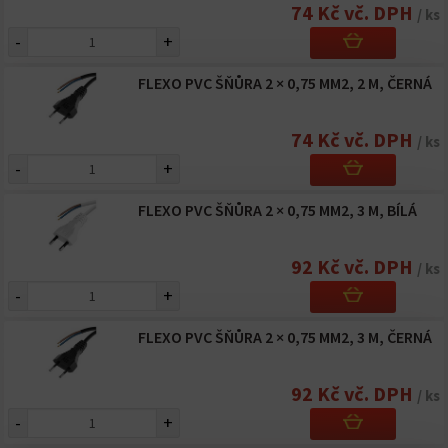
74 Kč vč. DPH
/ ks
-
+
FLEXO PVC ŠŇŮRA 2 × 0,75 MM2, 2 M, ČERNÁ
74 Kč vč. DPH
/ ks
-
+
FLEXO PVC ŠŇŮRA 2 × 0,75 MM2, 3 M, BÍLÁ
92 Kč vč. DPH
/ ks
-
+
FLEXO PVC ŠŇŮRA 2 × 0,75 MM2, 3 M, ČERNÁ
92 Kč vč. DPH
/ ks
-
+