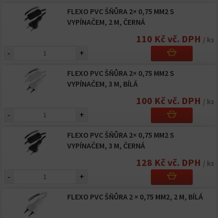
FLEXO PVC ŠŇŮRA 2× 0,75 MM2 S
VYPÍNAČEM, 2 M, ČERNÁ
110 Kč vč. DPH
/ ks
-
+
FLEXO PVC ŠŇŮRA 2× 0,75 MM2 S
VYPÍNAČEM, 3 M, BÍLÁ
100 Kč vč. DPH
/ ks
-
+
FLEXO PVC ŠŇŮRA 2× 0,75 MM2 S
VYPÍNAČEM, 3 M, ČERNÁ
128 Kč vč. DPH
/ ks
-
+
FLEXO PVC ŠŇŮRA 2 × 0,75 MM2, 2 M, BÍLÁ