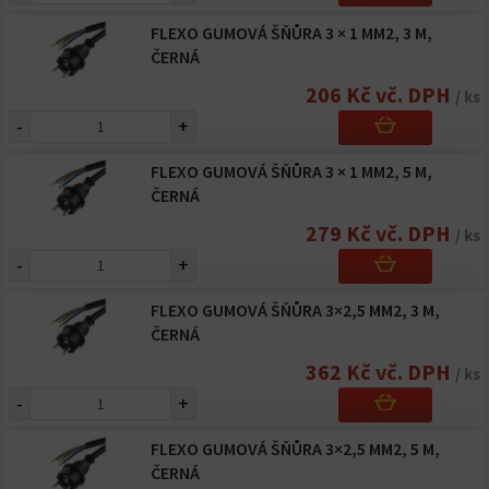
FLEXO GUMOVÁ ŠŇŮRA 3 × 1 MM2, 3 M,
ČERNÁ
206 Kč vč. DPH
/ ks
-
+
FLEXO GUMOVÁ ŠŇŮRA 3 × 1 MM2, 5 M,
ČERNÁ
279 Kč vč. DPH
/ ks
-
+
FLEXO GUMOVÁ ŠŇŮRA 3×2,5 MM2, 3 M,
ČERNÁ
362 Kč vč. DPH
/ ks
-
+
FLEXO GUMOVÁ ŠŇŮRA 3×2,5 MM2, 5 M,
ČERNÁ