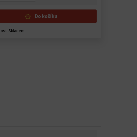
Do košíku
ost: Skladem