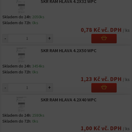
SKR RAM HLAVA 4.2X32 WPC
Skladem do 24h:
2050ks
Skladem do 72h:
0ks
0,78 Kč vč. DPH
/ ks
-
+
SKR RAM HLAVA 4.2X50 WPC
Skladem do 24h:
3454ks
Skladem do 72h:
0ks
1,23 Kč vč. DPH
/ ks
-
+
SKR RAM HLAVA 4.2X40 WPC
Skladem do 24h:
2580ks
Skladem do 72h:
0ks
1,00 Kč vč. DPH
/ ks