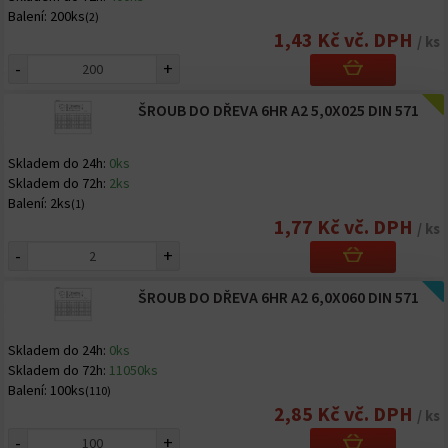
Balení:
200ks
(2)
1,43 Kč vč. DPH
/ ks
-
+
ŠROUB DO DŘEVA 6HR A2 5,0X025 DIN 571
Skladem do 24h:
0ks
Skladem do 72h:
2ks
Balení:
2ks
(1)
1,77 Kč vč. DPH
/ ks
-
+
ŠROUB DO DŘEVA 6HR A2 6,0X060 DIN 571
Skladem do 24h:
0ks
Skladem do 72h:
11050ks
Balení:
100ks
(110)
2,85 Kč vč. DPH
/ ks
-
+