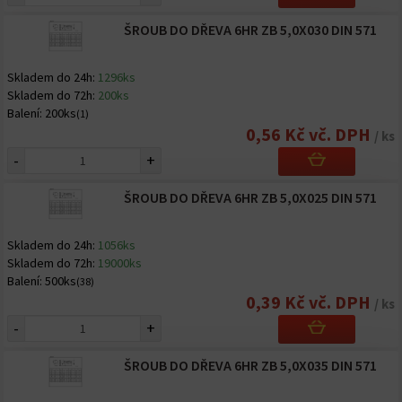
ŠROUB DO DŘEVA 6HR ZB 5,0X030 DIN 571
Skladem do 24h:
1296ks
Skladem do 72h:
200ks
Balení:
200ks
(1)
0,56 Kč vč. DPH
/ ks
-
+
ŠROUB DO DŘEVA 6HR ZB 5,0X025 DIN 571
Skladem do 24h:
1056ks
Skladem do 72h:
19000ks
Balení:
500ks
(38)
0,39 Kč vč. DPH
/ ks
-
+
ŠROUB DO DŘEVA 6HR ZB 5,0X035 DIN 571