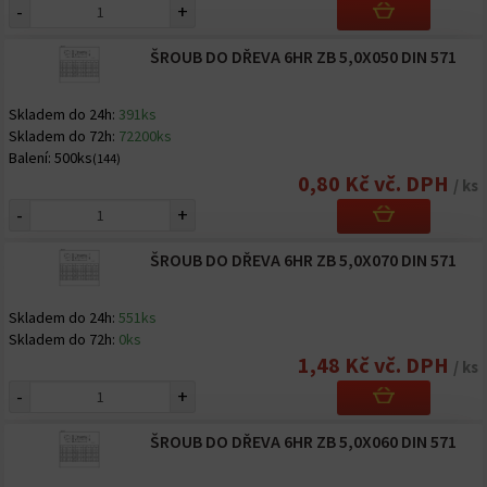
-
+
ŠROUB DO DŘEVA 6HR ZB 5,0X050 DIN 571
Skladem do 24h:
391ks
Skladem do 72h:
72200ks
Balení:
500ks
(144)
0,80 Kč vč. DPH
/ ks
-
+
ŠROUB DO DŘEVA 6HR ZB 5,0X070 DIN 571
Skladem do 24h:
551ks
Skladem do 72h:
0ks
1,48 Kč vč. DPH
/ ks
-
+
ŠROUB DO DŘEVA 6HR ZB 5,0X060 DIN 571