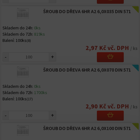
ŠROUB DO DŘEVA 6HR A2 6,0X035 DIN 571
Skladem do 24h:
0ks
Skladem do 72h:
819ks
Balení:
100ks
(8)
2,97 Kč vč. DPH
/ ks
-
+
ŠROUB DO DŘEVA 6HR A2 6,0X070 DIN 571
Skladem do 24h:
0ks
Skladem do 72h:
1700ks
Balení:
100ks
(17)
2,90 Kč vč. DPH
/ ks
-
+
ŠROUB DO DŘEVA 6HR A2 6,0X100 DIN 571