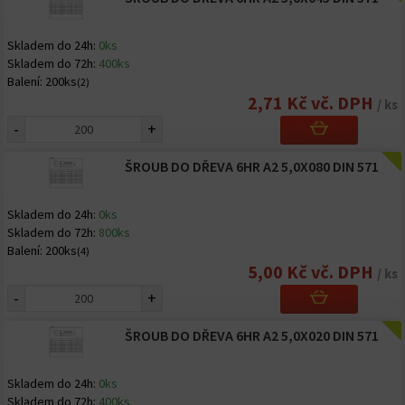
Skladem do 24h:
0ks
Skladem do 72h:
400ks
Balení:
200ks
(2)
2,71 Kč vč. DPH
/ ks
-
+
ŠROUB DO DŘEVA 6HR A2 5,0X080 DIN 571
Skladem do 24h:
0ks
Skladem do 72h:
800ks
Balení:
200ks
(4)
5,00 Kč vč. DPH
/ ks
-
+
ŠROUB DO DŘEVA 6HR A2 5,0X020 DIN 571
Skladem do 24h:
0ks
Skladem do 72h:
400ks