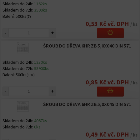
Skladem do 24h:
1162ks
Skladem do 72h:
3500ks
Balení:
500ks
(7)
0,53 Kč vč. DPH
/ ks
-
+
ŠROUB DO DŘEVA 6HR ZB 5,0X040 DIN 571
Skladem do 24h:
1230ks
Skladem do 72h:
98900ks
Balení:
500ks
(197)
0,85 Kč vč. DPH
/ ks
-
+
ŠROUB DO DŘEVA 6HR ZB 5,0X045 DIN 571
Skladem do 24h:
4067ks
Skladem do 72h:
0ks
0,49 Kč vč. DPH
/ ks