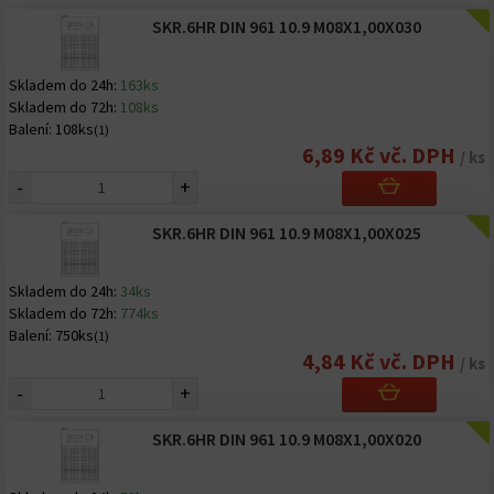
SKR.6HR DIN 961 10.9 M08X1,00X030
Skladem do 24h:
163ks
Skladem do 72h:
108ks
Balení:
108ks
(1)
6,89 Kč vč. DPH
/ ks
-
+
SKR.6HR DIN 961 10.9 M08X1,00X025
Skladem do 24h:
34ks
Skladem do 72h:
774ks
Balení:
750ks
(1)
4,84 Kč vč. DPH
/ ks
-
+
SKR.6HR DIN 961 10.9 M08X1,00X020