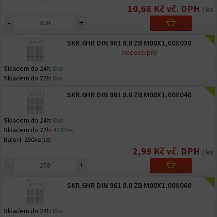
10,68 Kč vč. DPH
/ ks
-
+
SKR.6HR DIN 961 8.8 ZB M08X1,00X030
Nedostupný
Skladem do 24h:
0ks
Skladem do 72h:
0ks
SKR.6HR DIN 961 8.8 ZB M08X1,00X040
Skladem do 24h:
0ks
Skladem do 72h:
4239ks
Balení:
250ks
(16)
2,99 Kč vč. DPH
/ ks
-
+
SKR.6HR DIN 961 8.8 ZB M08X1,00X060
Skladem do 24h:
0ks