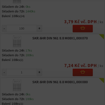
Skladem do 24h:
0ks
Skladem do 72h:
2440ks
Balení:
100ks
(24)
3,79 Kč vč. DPH
/ ks
-
+
SKR.6HR DIN 961 8.8 M08X1,00X070
Skladem do 24h:
17ks
Skladem do 72h:
200ks
Balení:
100ks
(2)
7,24 Kč vč. DPH
/ ks
-
+
SKR.6HR DIN 961 8.8 M08X1,00X080
Skladem do 24h:
0ks
Skladem do 72h:
100ks
Balení:
100ks
(1)