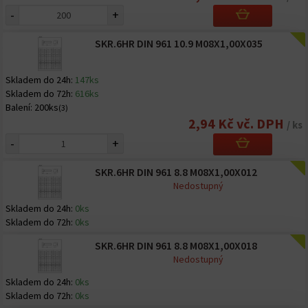
-
+
SKR.6HR DIN 961 10.9 M08X1,00X035
Skladem do 24h:
147ks
Skladem do 72h:
616ks
Balení:
200ks
(3)
2,94 Kč vč. DPH
/ ks
-
+
SKR.6HR DIN 961 8.8 M08X1,00X012
Nedostupný
Skladem do 24h:
0ks
Skladem do 72h:
0ks
SKR.6HR DIN 961 8.8 M08X1,00X018
Nedostupný
Skladem do 24h:
0ks
Skladem do 72h:
0ks