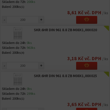
Skladem do 72h:
200ks
Balení:
200ks
(1)
8,61 Kč vč. DPH
/ ks
-
+
SKR.6HR DIN 961 8.8 ZB M08X1,00X020
Skladem do 24h:
0ks
Skladem do 72h:
963ks
Balení:
200ks
(4)
3,18 Kč vč. DPH
/ ks
-
+
SKR.6HR DIN 961 8.8 ZB M08X1,00X025
Skladem do 24h:
0ks
Skladem do 72h:
299ks
Balení:
200ks
(1)
3,65 Kč vč. DPH
/ ks