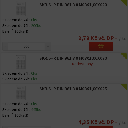
SKR.6HR DIN 961 8.8 M08X1,00X020
Skladem do 24h:
0ks
Skladem do 72h:
200ks
Balení:
200ks
(1)
2,79 Kč vč. DPH
/ ks
-
+
SKR.6HR DIN 961 8.8 M08X1,00X030
Nedostupný
Skladem do 24h:
0ks
Skladem do 72h:
0ks
SKR.6HR DIN 961 8.8 M08X1,00X025
Skladem do 24h:
0ks
Skladem do 72h:
445ks
Balení:
200ks
(2)
4,35 Kč vč. DPH
/ ks