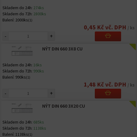
Skladem do 24h:
274ks
Skladem do 72h:
2800ks
Balení:
2000ks
(1)
0,45 Kč vč. DPH
/ ks
-
+
NÝT DIN 660 3X8 CU
Skladem do 24h:
16ks
Skladem do 72h:
990ks
Balení:
990ks
(1)
1,48 Kč vč. DPH
/ ks
-
+
NÝT DIN 660 3X20 CU
Skladem do 24h:
685ks
Skladem do 72h:
1138ks
Balení:
1138ks
(1)