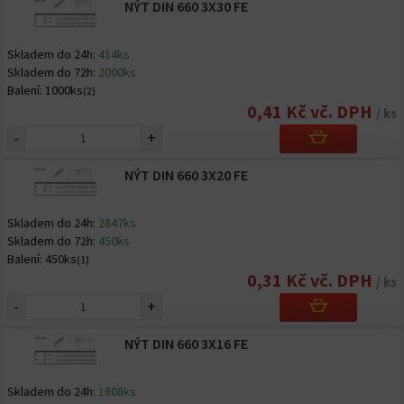
NÝT DIN 660 3X30 FE
Skladem do 24h:
414ks
Skladem do 72h:
2000ks
Balení:
1000ks
(2)
0,41 Kč vč. DPH
/ ks
-
+
NÝT DIN 660 3X20 FE
Skladem do 24h:
2847ks
Skladem do 72h:
450ks
Balení:
450ks
(1)
0,31 Kč vč. DPH
/ ks
-
+
NÝT DIN 660 3X16 FE
Skladem do 24h:
1808ks