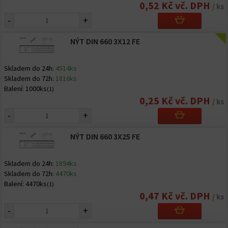
0,52 Kč vč. DPH
/ ks
-
+
NÝT DIN 660 3X12 FE
Skladem do 24h:
4514ks
Skladem do 72h:
1816ks
Balení:
1000ks
(1)
0,25 Kč vč. DPH
/ ks
-
+
NÝT DIN 660 3X25 FE
Skladem do 24h:
1894ks
Skladem do 72h:
4470ks
Balení:
4470ks
(1)
0,47 Kč vč. DPH
/ ks
-
+