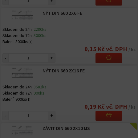
-
+
NÝT DIN 660 2X6 FE
Skladem do 24h:
2280ks
Skladem do 72h:
3000ks
Balení:
3000ks
(1)
0,15 Kč vč. DPH
/ ks
-
+
NÝT DIN 660 2X16 FE
Skladem do 24h:
3582ks
Skladem do 72h:
900ks
Balení:
900ks
(1)
0,19 Kč vč. DPH
/ ks
-
+
ZÁVIT DIN 660 2X10 MS