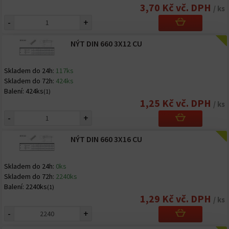
3,70 Kč vč. DPH
/ ks
-
+
NÝT DIN 660 3X12 CU
Skladem do 24h:
117ks
Skladem do 72h:
424ks
Balení:
424ks
(1)
1,25 Kč vč. DPH
/ ks
-
+
NÝT DIN 660 3X16 CU
Skladem do 24h:
0ks
Skladem do 72h:
2240ks
Balení:
2240ks
(1)
1,29 Kč vč. DPH
/ ks
-
+