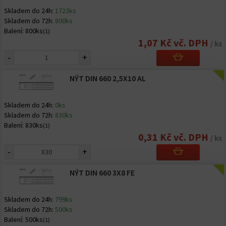
Skladem do 24h:
1723ks
Skladem do 72h:
800ks
Balení:
800ks
(1)
1,07 Kč vč. DPH
/ ks
-
+
NÝT DIN 660 2,5X10 AL
Skladem do 24h:
0ks
Skladem do 72h:
830ks
Balení:
830ks
(1)
0,31 Kč vč. DPH
/ ks
-
+
NÝT DIN 660 3X8 FE
Skladem do 24h:
799ks
Skladem do 72h:
500ks
Balení:
500ks
(1)