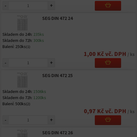
-
+
SEG DIN 472 24
Skladem do 24h:
235ks
Skladem do 72h:
300ks
Balení:
250ks
(1)
1,00 Kč vč. DPH
/ ks
-
+
SEG DIN 472 25
Skladem do 24h:
1506ks
Skladem do 72h:
1200ks
Balení:
500ks
(2)
0,97 Kč vč. DPH
/ ks
-
+
SEG DIN 472 26