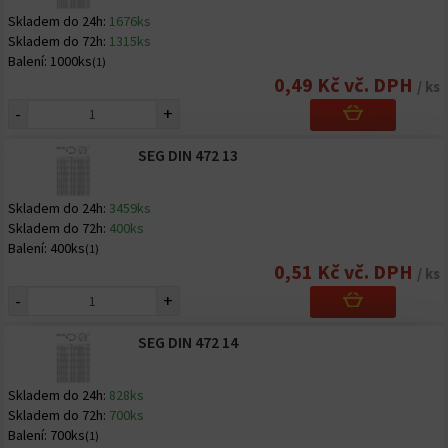
Skladem do 24h:
1676ks
Skladem do 72h:
1315ks
Balení:
1000ks
(1)
0,49 Kč vč. DPH
/ ks
-
+
SEG DIN 472 13
Skladem do 24h:
3459ks
Skladem do 72h:
400ks
Balení:
400ks
(1)
0,51 Kč vč. DPH
/ ks
-
+
SEG DIN 472 14
Skladem do 24h:
828ks
Skladem do 72h:
700ks
Balení:
700ks
(1)