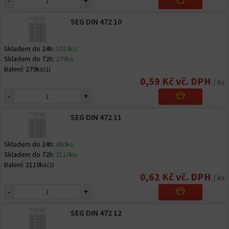
-
+
SEG DIN 472 10
Skladem do 24h:
1016ks
Skladem do 72h:
279ks
Balení:
279ks
(1)
0,59 Kč vč. DPH
/ ks
-
+
SEG DIN 472 11
Skladem do 24h:
460ks
Skladem do 72h:
2110ks
Balení:
2110ks
(1)
0,62 Kč vč. DPH
/ ks
-
+
SEG DIN 472 12