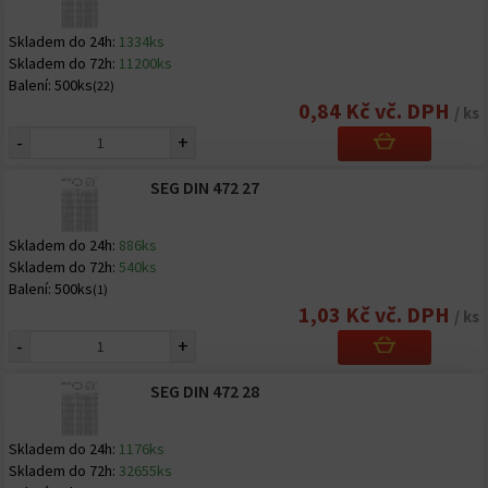
Skladem do 24h:
1334ks
Skladem do 72h:
11200ks
Balení:
500ks
(22)
0,84 Kč vč. DPH
/ ks
-
+
SEG DIN 472 27
Skladem do 24h:
886ks
Skladem do 72h:
540ks
Balení:
500ks
(1)
1,03 Kč vč. DPH
/ ks
-
+
SEG DIN 472 28
Skladem do 24h:
1176ks
Skladem do 72h:
32655ks