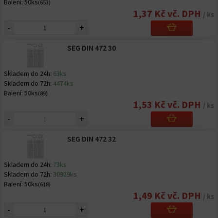
Balení:
50ks
(653)
1,37 Kč vč. DPH
/ ks
-
+
SEG DIN 472 30
Skladem do 24h:
63ks
Skladem do 72h:
4474ks
Balení:
50ks
(89)
1,53 Kč vč. DPH
/ ks
-
+
SEG DIN 472 32
Skladem do 24h:
73ks
Skladem do 72h:
30929ks
Balení:
50ks
(618)
1,49 Kč vč. DPH
/ ks
-
+