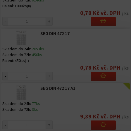
Skladem do 72h:
8140ks
Balení:
1000ks
(8)
0,70 Kč vč. DPH
/ ks
-
+
SEG DIN 472 17
Skladem do 24h:
2653ks
Skladem do 72h:
450ks
Balení:
450ks
(1)
0,78 Kč vč. DPH
/ ks
-
+
SEG DIN 472 17 A1
Skladem do 24h:
77ks
Skladem do 72h:
0ks
9,39 Kč vč. DPH
/ ks
-
+