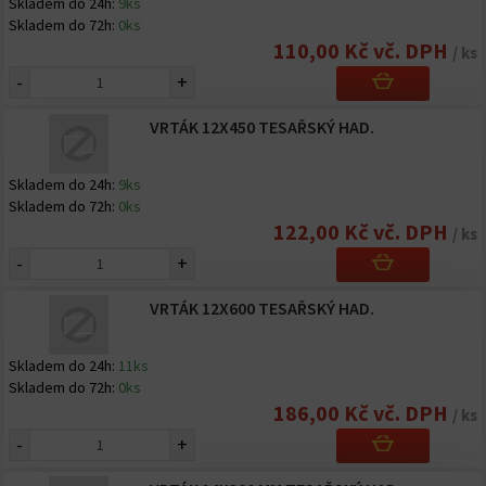
Skladem do 24h:
9ks
Skladem do 72h:
0ks
110,00 Kč vč. DPH
/ ks
-
+
VRTÁK 12X450 TESAŘSKÝ HAD.
Skladem do 24h:
9ks
Skladem do 72h:
0ks
122,00 Kč vč. DPH
/ ks
-
+
VRTÁK 12X600 TESAŘSKÝ HAD.
Skladem do 24h:
11ks
Skladem do 72h:
0ks
186,00 Kč vč. DPH
/ ks
-
+