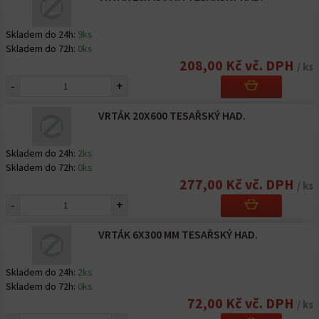
Skladem do 24h:
9ks
Skladem do 72h:
0ks
208,00 Kč vč. DPH
/ ks
-
+
VRTÁK 20X600 TESAŘSKÝ HAD.
Skladem do 24h:
2ks
Skladem do 72h:
0ks
277,00 Kč vč. DPH
/ ks
-
+
VRTÁK 6X300 MM TESAŘSKÝ HAD.
Skladem do 24h:
2ks
Skladem do 72h:
0ks
72,00 Kč vč. DPH
/ ks