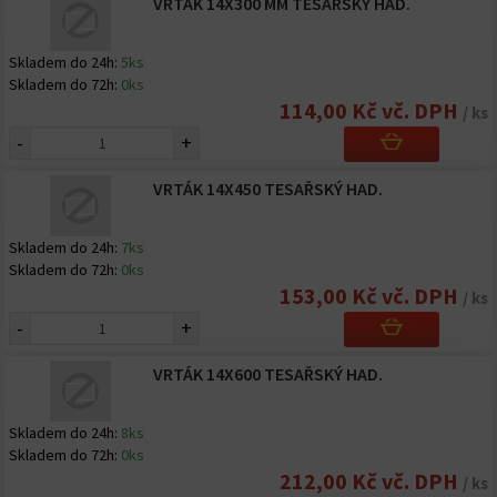
VRTÁK 14X300 MM TESAŘSKÝ HAD.
Skladem do 24h:
5ks
Skladem do 72h:
0ks
114,00 Kč vč. DPH
/ ks
-
+
VRTÁK 14X450 TESAŘSKÝ HAD.
Skladem do 24h:
7ks
Skladem do 72h:
0ks
153,00 Kč vč. DPH
/ ks
-
+
VRTÁK 14X600 TESAŘSKÝ HAD.
Skladem do 24h:
8ks
Skladem do 72h:
0ks
212,00 Kč vč. DPH
/ ks