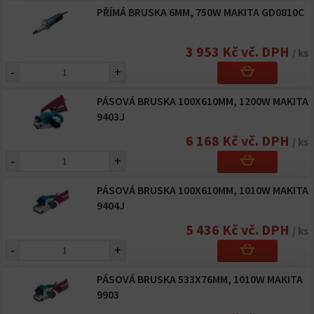
PŘÍMÁ BRUSKA 6MM, 750W MAKITA GD0810C
3 953 Kč vč. DPH
/ ks
-
+
PÁSOVÁ BRUSKA 100X610MM, 1200W MAKITA
9403J
6 168 Kč vč. DPH
/ ks
-
+
PÁSOVÁ BRUSKA 100X610MM, 1010W MAKITA
9404J
5 436 Kč vč. DPH
/ ks
-
+
PÁSOVÁ BRUSKA 533X76MM, 1010W MAKITA
9903