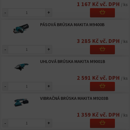
1 167 Kč vč. DPH
/ ks
-
+
PÁSOVÁ BRÚSKA MAKITA M9400B
3 285 Kč vč. DPH
/ ks
-
+
UHLOVÁ BRÚSKA MAKITA M9001B
2 591 Kč vč. DPH
/ ks
-
+
VIBRAČNÁ BRÚSKA MAKITA M9203B
1 359 Kč vč. DPH
/ ks
-
+