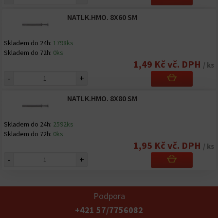
NATLK.HMO. 8X60 SM
Skladem do 24h:
1798ks
Skladem do 72h:
0ks
1,49 Kč vč. DPH
/ ks
-
+
NATLK.HMO. 8X80 SM
Skladem do 24h:
2592ks
Skladem do 72h:
0ks
1,95 Kč vč. DPH
/ ks
-
+
Podpora
+421 57/7756082