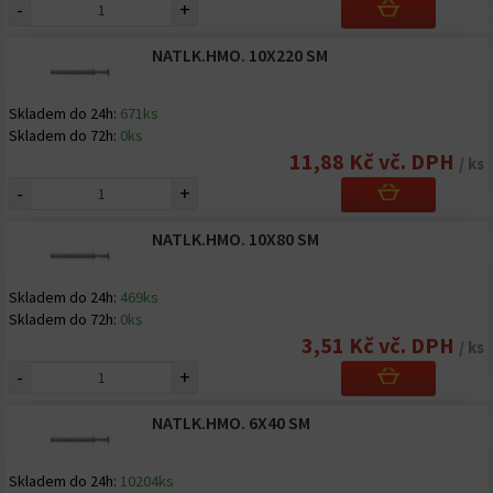
-
+
NATLK.HMO. 10X220 SM
Skladem do 24h:
671ks
Skladem do 72h:
0ks
11,88 Kč vč. DPH
/ ks
-
+
NATLK.HMO. 10X80 SM
Skladem do 24h:
469ks
Skladem do 72h:
0ks
3,51 Kč vč. DPH
/ ks
-
+
NATLK.HMO. 6X40 SM
Skladem do 24h:
10204ks