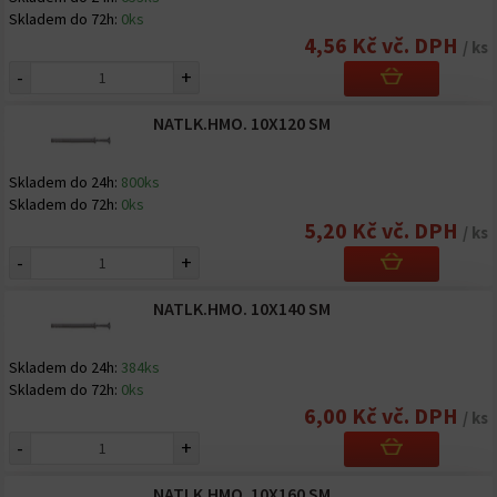
Skladem do 72h:
0ks
4,56 Kč vč. DPH
/ ks
-
+
NATLK.HMO. 10X120 SM
Skladem do 24h:
800ks
Skladem do 72h:
0ks
5,20 Kč vč. DPH
/ ks
-
+
NATLK.HMO. 10X140 SM
Skladem do 24h:
384ks
Skladem do 72h:
0ks
6,00 Kč vč. DPH
/ ks
-
+
NATLK.HMO. 10X160 SM