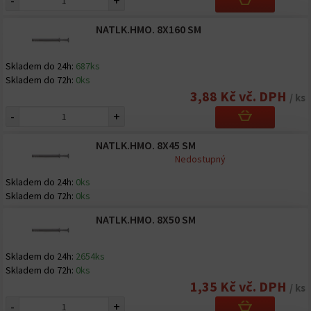
-
+
NATLK.HMO. 8X160 SM
Skladem do 24h:
687ks
Skladem do 72h:
0ks
3,88 Kč vč. DPH
/ ks
-
+
NATLK.HMO. 8X45 SM
Nedostupný
Skladem do 24h:
0ks
Skladem do 72h:
0ks
NATLK.HMO. 8X50 SM
Skladem do 24h:
2654ks
Skladem do 72h:
0ks
1,35 Kč vč. DPH
/ ks
-
+