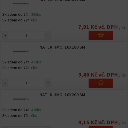
Skladem do 24h:
350ks
Skladem do 72h:
0ks
7,91 Kč vč. DPH
/ ks
-
+
NATLK.HMO. 10X180 SM
Skladem do 24h:
472ks
Skladem do 72h:
0ks
9,46 Kč vč. DPH
/ ks
-
+
NATLK.HMO. 10X200 SM
Skladem do 24h:
428ks
Skladem do 72h:
0ks
9,15 Kč vč. DPH
/ ks