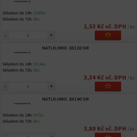
Skladem do 24h:
1895ks
Skladem do 72h:
0ks
2,53 Kč vč. DPH
/ ks
-
+
NATLK.HMO. 8X120 SM
Skladem do 24h:
2514ks
Skladem do 72h:
0ks
3,34 Kč vč. DPH
/ ks
-
+
NATLK.HMO. 8X140 SM
Skladem do 24h:
847ks
Skladem do 72h:
0ks
3,80 Kč vč. DPH
/ ks