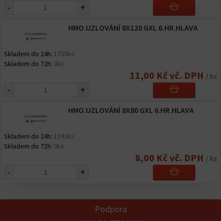
-
+
HMO.UZLOVÁNÍ 8X120 GXL 6.HR.HLAVA
Skladem do 24h:
1735ks
Skladem do 72h:
0ks
11,00 Kč vč. DPH
/ ks
-
+
HMO.UZLOVÁNÍ 8X80 GXL 6.HR.HLAVA
Skladem do 24h:
1592ks
Skladem do 72h:
0ks
8,00 Kč vč. DPH
/ ks
-
+
Podpora