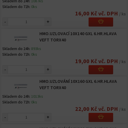
Skladem do 24h:
1087ks
Skladem do 72h:
0ks
16,00 Kč vč. DPH
/ ks
-
+
HMO.UZLOVACÍ 10X140 GXL 6.HR.HLAVA
VEFT TORX40
Skladem do 24h:
893ks
Skladem do 72h:
0ks
19,00 Kč vč. DPH
/ ks
-
+
HMO.UZLOVÁNÍ 10X160 GXL 6.HR.HLAVA
VEFT TORX40
Skladem do 24h:
1013ks
Skladem do 72h:
0ks
22,00 Kč vč. DPH
/ ks
-
+