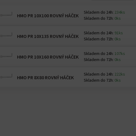
Skladem do 24h:
234ks
HMO PR 10X100 ROVNÝ HÁČEK
Skladem do 72h:
0ks
Skladem do 24h:
91ks
HMO PR 10X135 ROVNÝ HÁČEK
Skladem do 72h:
0ks
Skladem do 24h:
107ks
HMO PR 10X160 ROVNÝ HÁČEK
Skladem do 72h:
0ks
Skladem do 24h:
222ks
HMO PR 8X80 ROVNÝ HÁČEK
Skladem do 72h:
0ks