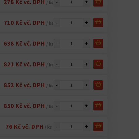
278 Kč vč. DPH
-
+
/ ks
710 Kč vč. DPH
-
+
/ ks
638 Kč vč. DPH
-
+
/ ks
821 Kč vč. DPH
-
+
/ ks
852 Kč vč. DPH
-
+
/ ks
850 Kč vč. DPH
-
+
/ ks
76 Kč vč. DPH
-
+
/ ks