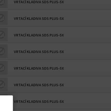
VRTACÍ KLADIVA SDS PLUS-5X
VRTACÍ KLADIVA SDS PLUS-5X
VRTACÍ KLADIVA SDS PLUS-5X
VRTACÍ KLADIVA SDS PLUS-5X
VRTACÍ KLADIVA SDS PLUS-5X
VRTACÍ KLADIVA SDS PLUS-5X
VRTACÍ KLADIVA SDS PLUS-5X