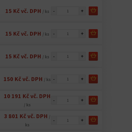
15 Kč vč. DPH
-
+
/ ks
15 Kč vč. DPH
-
+
/ ks
15 Kč vč. DPH
-
+
/ ks
150 Kč vč. DPH
-
+
/ ks
10 191 Kč vč. DPH
-
+
/ ks
3 801 Kč vč. DPH
/
-
+
ks